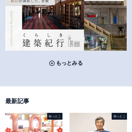
もっとみる
最新記事
知っとこ
知っとこ