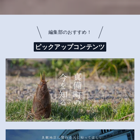
編集部のおすすめ！
ピックアップコンテンツ